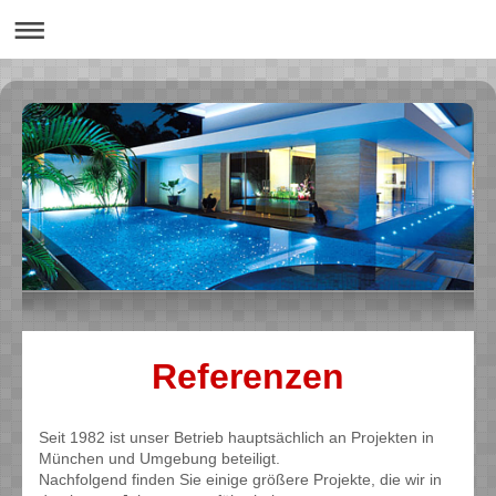
Referenzen
Seit 1982 ist unser Betrieb hauptsächlich an Projekten in
München und Umgebung beteiligt.
Nachfolgend finden Sie einige größere Projekte, die wir in