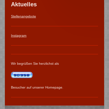
Aktuelles
Stellenangebote
Instagram
Wir begrüßen Sie herzlichst als
Besucher auf unserer Homepage.