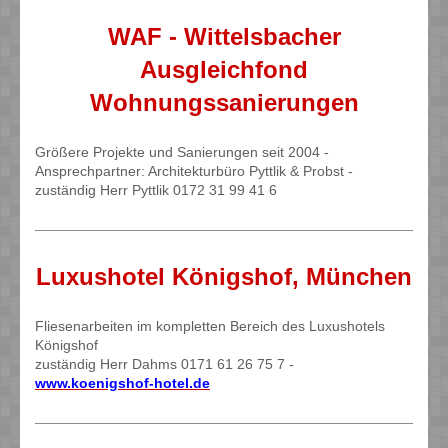
WAF - Wittelsbacher
Ausgleichfond
Wohnungssanierungen
Größere Projekte und Sanierungen seit 2004 -
Ansprechpartner: Architekturbüro Pyttlik & Probst -
zuständig Herr Pyttlik 0172 31 99 41 6
Luxushotel Königshof, München
Fliesenarbeiten im kompletten Bereich des Luxushotels
Königshof
zuständig Herr Dahms 0171 61 26 75 7 -
www.koenigshof-hotel.de