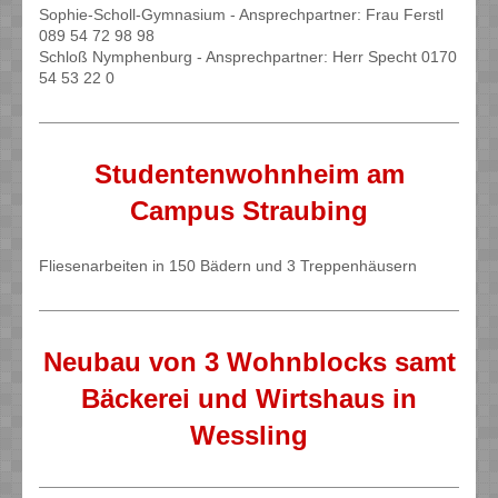
Sophie-Scholl-Gymnasium - Ansprechpartner: Frau Ferstl
089 54 72 98 98
Schloß Nymphenburg - Ansprechpartner: Herr Specht 0170
54 53 22 0
Studentenwohnheim am
Campus Straubing
Fliesenarbeiten in 150 Bädern und 3 Treppenhäusern
Neubau von 3 Wohnblocks samt
Bäckerei und Wirtshaus in
Wessling