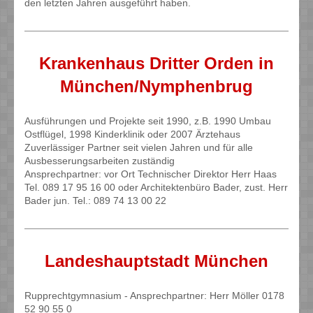
den letzten Jahren ausgeführt haben.
Krankenhaus Dritter Orden in
München/Nymphenbrug
Ausführungen und Projekte seit 1990, z.B. 1990 Umbau
Ostflügel, 1998 Kinderklinik oder 2007 Ärztehaus
Zuverlässiger Partner seit vielen Jahren und für alle
Ausbesserungsarbeiten zuständig
Ansprechpartner: vor Ort Technischer Direktor Herr Haas
Tel. 089 17 95 16 00 oder Architektenbüro Bader, zust. Herr
Bader jun. Tel.: 089 74 13 00 22
Landeshauptstadt München
Rupprechtgymnasium - Ansprechpartner: Herr Möller 0178
52 90 55 0